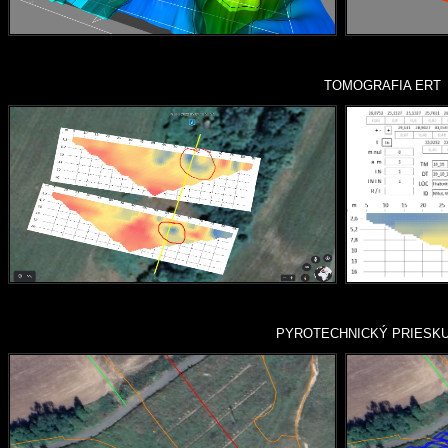
TOMOGRAFIA ERT
PYROTECHNICKÝ PRIESKU