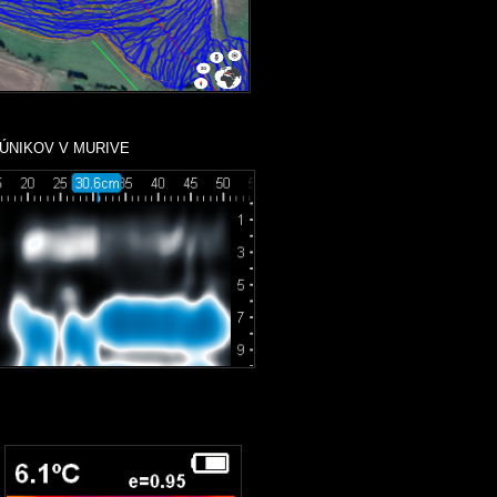
KOV V MURIVE