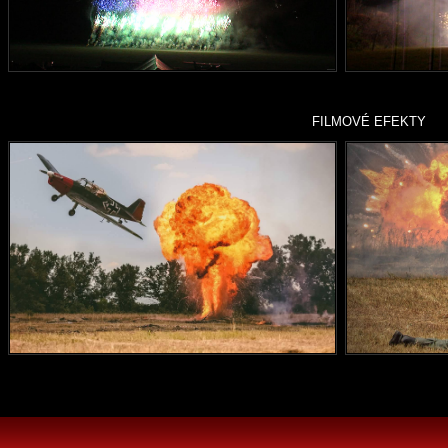
FILMOVÉ EFEKTY