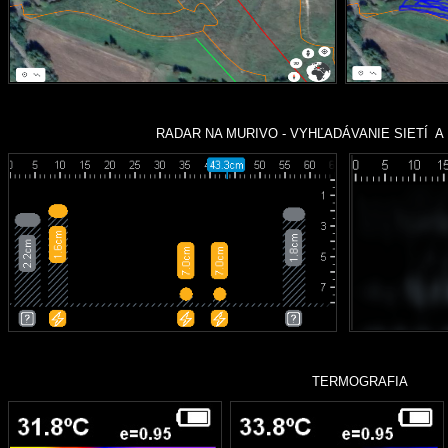
RADAR NA MURIVO - VYHĽADÁVANIE SIETÍ A ÚNI
TERMOGRAFIA